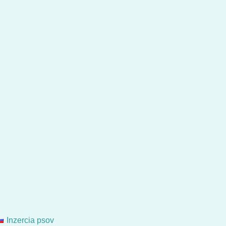
Inzercia psov