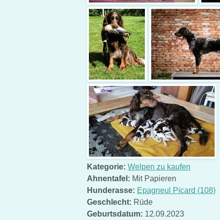
Kategorie:
Welpen zu kaufen
Ahnentafel:
Mit Papieren
Hunderasse:
Epagneul Picard (108)
Geschlecht:
Rüde
Geburtsdatum:
12.09.2023