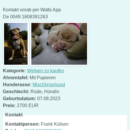
Kontakt vorab per Watts App
De 0049 1608391263
Kategorie:
Welpen zu kaufen
Ahnentafel:
Mit Papieren
Hunderasse:
Mischlingshund
Geschlecht:
Rüde
,
Hündin
Geburtsdatum:
07.08.2023
Preis:
2700 EUR
Kontakt
Kontaktperson:
Frank Külsen