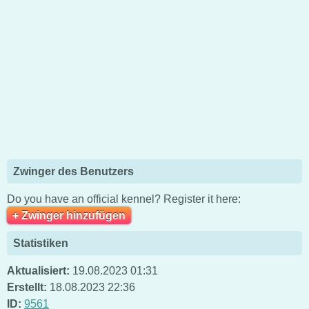
Zwinger des Benutzers
Do you have an official kennel? Register it here:
+ Zwinger hinzufügen
Statistiken
Aktualisiert:
19.08.2023 01:31
Erstellt:
18.08.2023 22:36
ID:
9561