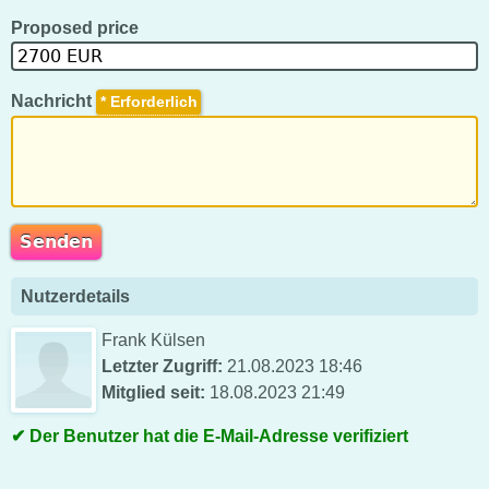
Proposed price
Nachricht
*
Nutzerdetails
Frank Külsen
Letzter Zugriff:
21.08.2023 18:46
Mitglied seit:
18.08.2023 21:49
Der Benutzer hat die E-Mail-Adresse verifiziert