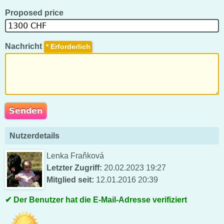
Proposed price
Nachricht
*
Nutzerdetails
Lenka Fraňková
Letzter Zugriff:
20.02.2023 19:27
Mitglied seit:
12.01.2016 20:39
Der Benutzer hat die E-Mail-Adresse verifiziert