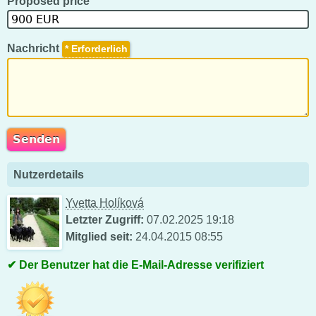
Proposed price
Nachricht
*
Nutzerdetails
Yvetta Holíková
Letzter Zugriff:
07.02.2025 19:18
Mitglied seit:
24.04.2015 08:55
Der Benutzer hat die E-Mail-Adresse verifiziert