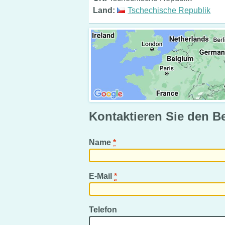
Land:
Tschechische Republik
Kontaktieren Sie den B
Name
*
E-Mail
*
Telefon