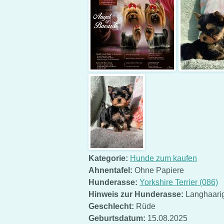
Kategorie:
Hunde zum kaufen
Ahnentafel:
Ohne Papiere
Hunderasse:
Yorkshire Terrier (086)
Hinweis zur Hunderasse:
Langhaari
Geschlecht:
Rüde
Geburtsdatum:
15.08.2025