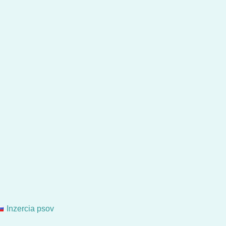
Inzercia psov