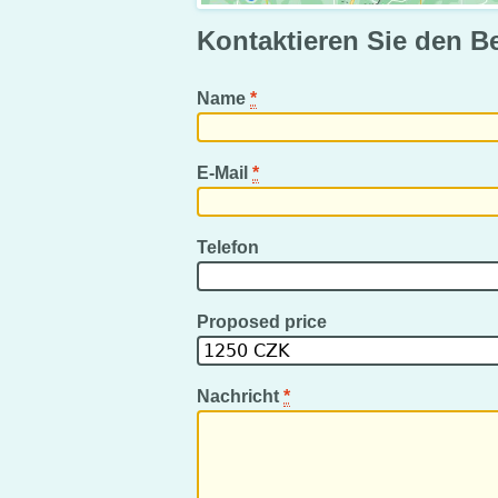
Kontaktieren Sie den B
Name
*
E-Mail
*
Telefon
Proposed price
Nachricht
*