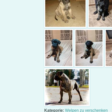
Kategorie:
Welpen zu verschenken