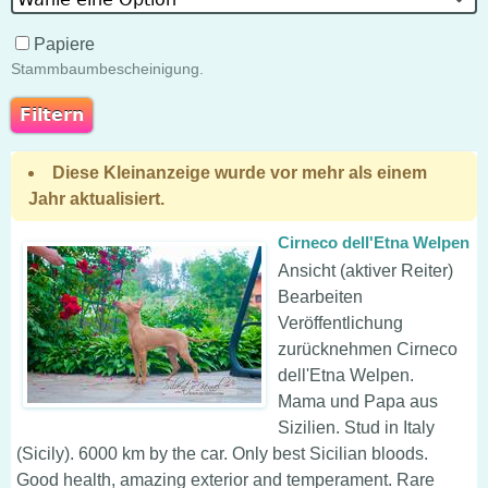
Papiere
Stammbaumbescheinigung.
Diese Kleinanzeige wurde vor mehr als einem
Jahr aktualisiert.
Cirneco dell'Etna Welpen
Ansicht (aktiver Reiter)
Bearbeiten
Veröffentlichung
zurücknehmen Cirneco
dell'Etna Welpen.
Mama und Papa aus
Sizilien. Stud in Italy
(Sicily). 6000 km by the car. Only best Sicilian bloods.
Good health, amazing exterior and temperament. Rare