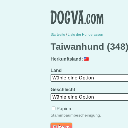
Startseite
/
Liste der Hunderassen
Taiwanhund (348
Herkunftsland:
Land
Wähle eine Option
Geschlecht
Wähle eine Option
Papiere
Stammbaumbescheinigung.