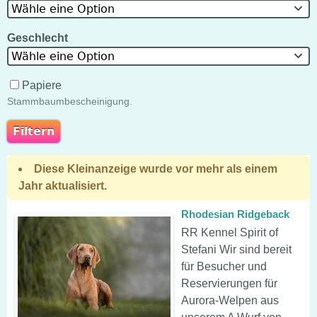
Wähle eine Option
Geschlecht
Wähle eine Option
Papiere
Stammbaumbescheinigung.
Diese Kleinanzeige wurde vor mehr als einem
Jahr aktualisiert.
Rhodesian Ridgeback
RR Kennel Spirit of
Stefani Wir sind bereit
für Besucher und
Reservierungen für
Aurora-Welpen aus