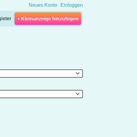
Neues Konto
Einloggen
ister
+ Kleinanzeige hinzufügen