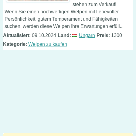
stehen zum Verkauf!
Wenn Sie einen hochwertigen Welpen mit liebevoller
Persönlichkeit, gutem Temperament und Fähigkeiten
suchen, werden diese Welpen Ihre Erwartungen erfüll...
Aktualisiert:
09.10.2024
Land:
Ungarn
Preis:
1300
Kategorie:
Welpen zu kaufen