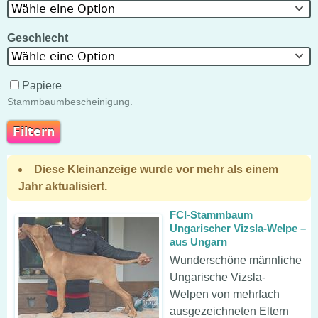
Wähle eine Option
Geschlecht
Wähle eine Option
Papiere
Stammbaumbescheinigung.
Diese Kleinanzeige wurde vor mehr als einem
Jahr aktualisiert.
FCI-Stammbaum
Ungarischer Vizsla-Welpe –
aus Ungarn
Wunderschöne männliche
Ungarische Vizsla-
Welpen von mehrfach
ausgezeichneten Eltern