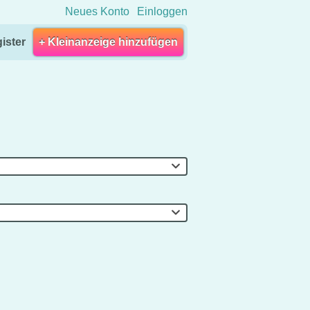
Neues Konto
Einloggen
ister
+ Kleinanzeige hinzufügen