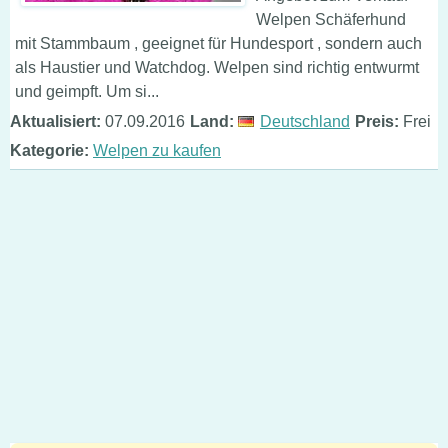
Welpen Schäferhund
mit Stammbaum , geeignet für Hundesport , sondern auch
als Haustier und Watchdog. Welpen sind richtig entwurmt
und geimpft. Um si...
Aktualisiert:
07.09.2016
Land:
Deutschland
Preis:
Frei
Kategorie:
Welpen zu kaufen