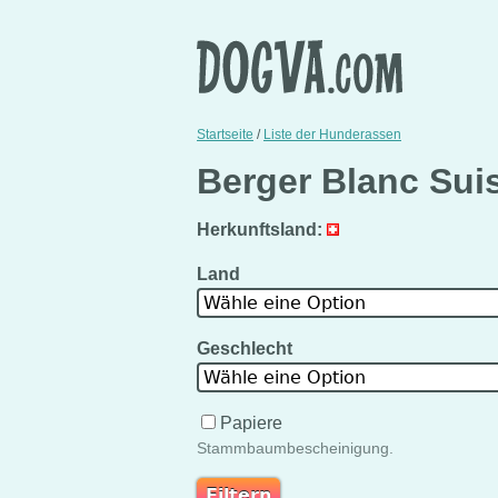
Startseite
/
Liste der Hunderassen
Berger Blanc Sui
Herkunftsland:
Land
Wähle eine Option
Geschlecht
Wähle eine Option
Papiere
Stammbaumbescheinigung.