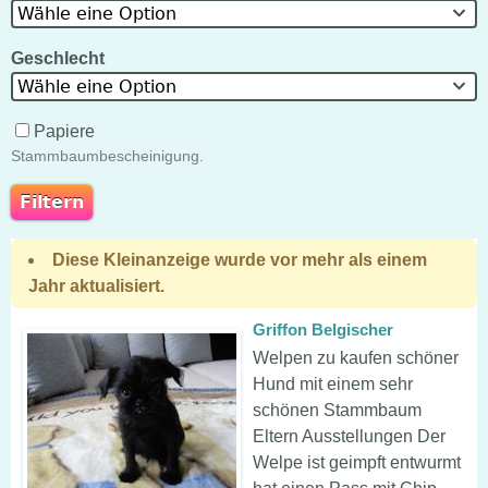
Wähle eine Option
Geschlecht
Wähle eine Option
Papiere
Stammbaumbescheinigung.
Diese Kleinanzeige wurde vor mehr als einem
Jahr aktualisiert.
Griffon Belgischer
Welpen zu kaufen schöner
Hund mit einem sehr
schönen Stammbaum
Eltern Ausstellungen Der
Welpe ist geimpft entwurmt