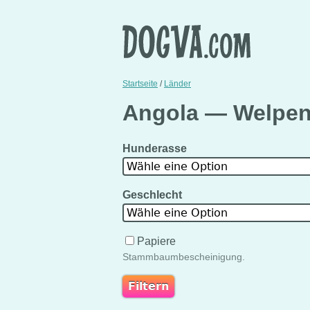
Startseite
/
Länder
Angola — Welpen
Hunderasse
Wähle eine Option
Geschlecht
Wähle eine Option
Papiere
Stammbaumbescheinigung.