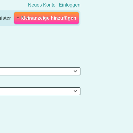
Neues Konto
Einloggen
ister
+ Kleinanzeige hinzufügen